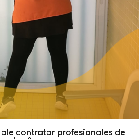
ble contratar profesionales de