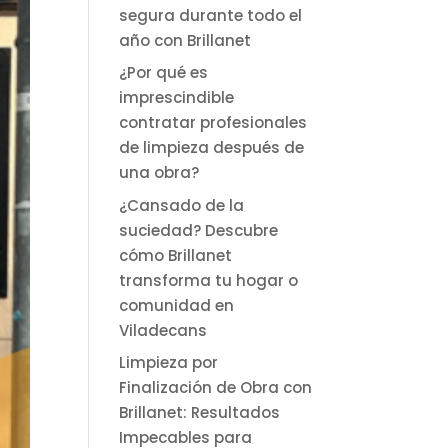
segura durante todo el
año con Brillanet
¿Por qué es
imprescindible
contratar profesionales
de limpieza después de
una obra?
¿Cansado de la
suciedad? Descubre
cómo Brillanet
transforma tu hogar o
comunidad en
Viladecans
Limpieza por
Finalización de Obra con
Brillanet: Resultados
Impecables para