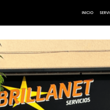
INICIO
SERV