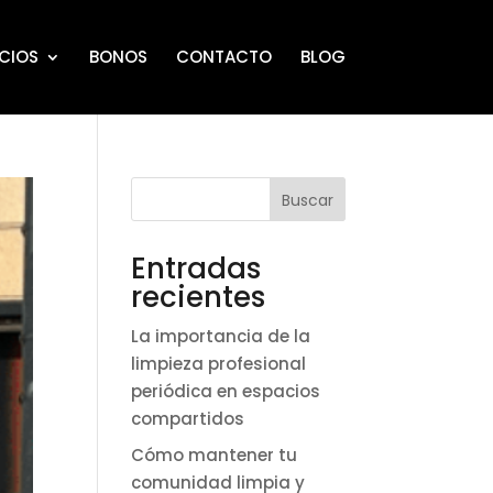
ICIOS
BONOS
CONTACTO
BLOG
Buscar
Entradas
recientes
La importancia de la
limpieza profesional
periódica en espacios
compartidos
Cómo mantener tu
comunidad limpia y