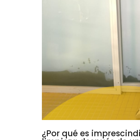
¿Por qué es imprescindi