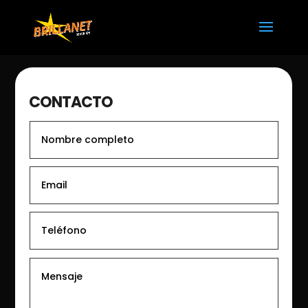
CONTACTO