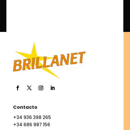
Contacto
+34 936 398 265
+34 686 987 156