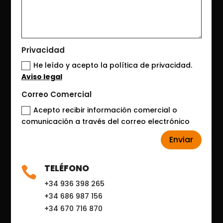
Privacidad
He leído y acepto la política de privacidad.
Aviso legal
Correo Comercial
Acepto recibir información comercial o
comunicación a través del correo electrónico
Alternative:
Enviar
TELÉFONO

+34 936 398 265
+34 686 987 156
+34 670 716 870